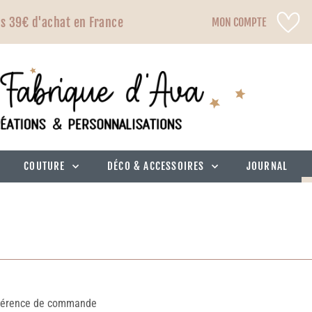
ès 39€ d'achat en France
MON COMPTE
COUTURE
DÉCO & ACCESSOIRES
JOURNAL
férence de commande