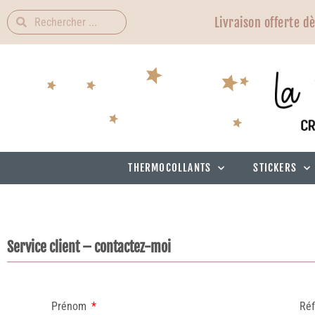
Livraison offerte d
THERMOCOLLANTS
STICKERS
Service client – contactez-moi
Prénom
Ré