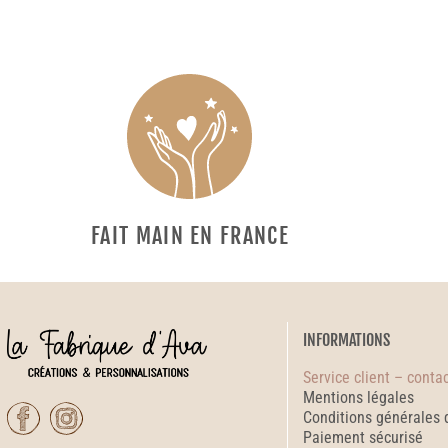
FAIT MAIN EN FRANCE
INFORMATIONS
Service client – conta
Mentions légales
Conditions générales 
Paiement sécurisé