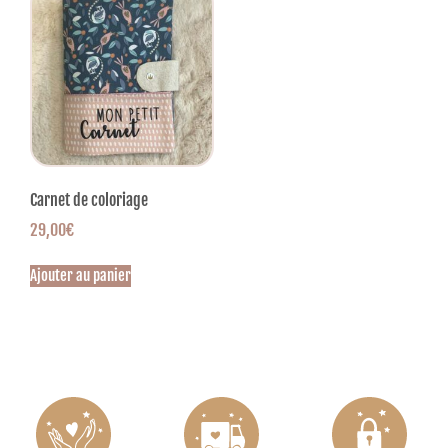
Carnet de coloriage
29,00
€
Ajouter au panier