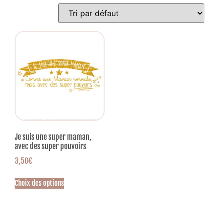
Je suis une super maman,
avec des super pouvoirs
3,50
€
Choix des options