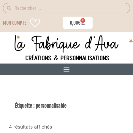
0
MON COMPTE
0,00
€
Étiquette : personnalisable
4 résultats affichés