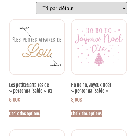
Les petites affaires de
Ho ho ho, Joyeux Noël
« personnalisable » #1
« personnalisable »
5,00
€
8,00
€
Choix des options
Choix des options