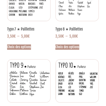
Typo 7 ★ Paillettes
Typo 8 ★ Paillettes
3,50
€
–
5,00
€
3,50
€
–
5,00
€
Choix des options
Choix des options