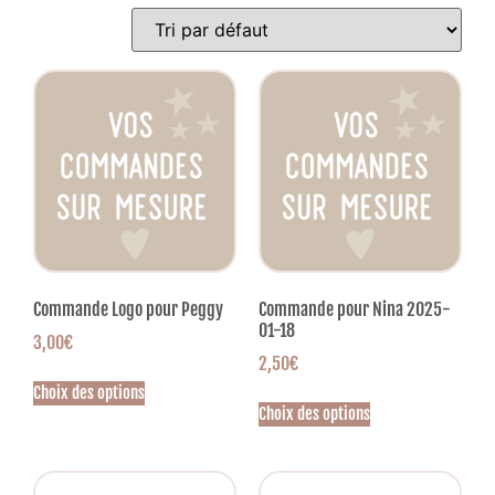
Commande Logo pour Peggy
Commande pour Nina 2025-
01-18
3,00
€
2,50
€
Choix des options
Choix des options