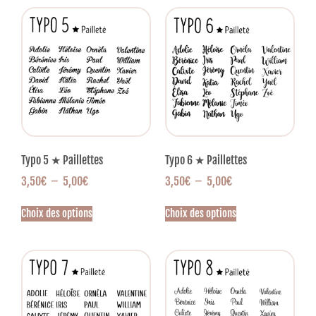
Typo 5 ★ Paillettes
Typo 6 ★ Paillettes
3,50
€
–
5,00
€
3,50
€
–
5,00
€
Choix des options
Choix des options