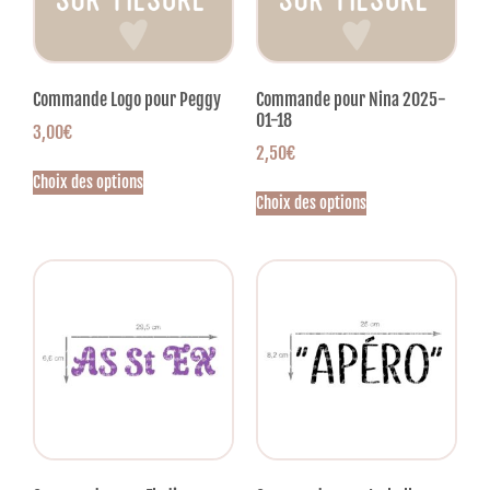
Commande Logo pour Peggy
Commande pour Nina 2025-
01-18
3,00
€
2,50
€
Choix des options
Choix des options