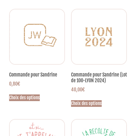
Commande pour Sandrine
Commande pour Sandrine (Lot
de 100-LYON 2024)
0,80
€
40,00
€
Choix des options
Choix des options