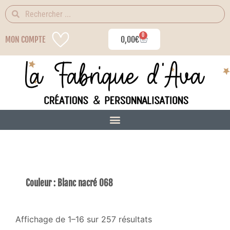
0
MON COMPTE
0,00
€
Couleur : Blanc nacré 068
Affichage de 1–16 sur 257 résultats