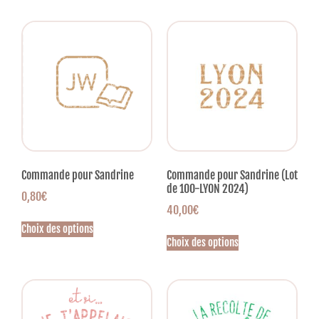
Commande pour Sandrine
Commande pour Sandrine (Lot
de 100-LYON 2024)
0,80
€
40,00
€
Choix des options
Choix des options