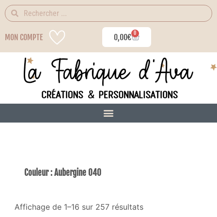
0
MON COMPTE
0,00
€
Couleur : Aubergine 040
Affichage de 1–16 sur 257 résultats