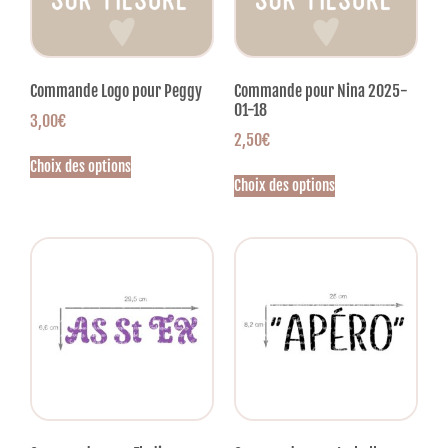
Commande Logo pour Peggy
Commande pour Nina 2025-
01-18
3,00
€
2,50
€
Choix des options
Choix des options