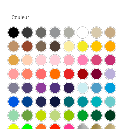
Couleur