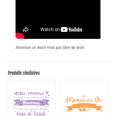
Attention ce motif n’est pas libre de droit.
Produits similaires