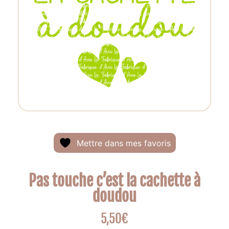
Mettre dans mes favoris
Pas touche c’est la cachette à
doudou
5,50
€