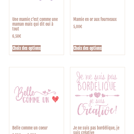
Une mamie c’est comme une
Mamie en or aux fourneaux
maman mais qui dit oui à
5,00
€
tout
6,50
€
Choix des options
Choix des options
Belle comme un coeur
Je ne suis pas bordélique, je
suis créative