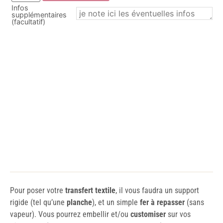
Infos
supplémentaires
(facultatif)
Pour poser votre
transfert textile
, il vous faudra un support
rigide (tel qu’une
planche
), et un simple
fer à repasser
(sans
vapeur). Vous pourrez embellir et/ou
customiser
sur vos