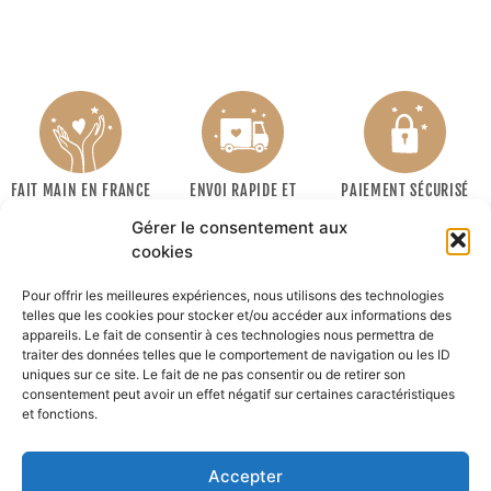
FAIT MAIN EN FRANCE
ENVOI RAPIDE ET
PAIEMENT SÉCURISÉ
SOIGNÉ
Gérer le consentement aux
cookies
Pour offrir les meilleures expériences, nous utilisons des technologies
telles que les cookies pour stocker et/ou accéder aux informations des
appareils. Le fait de consentir à ces technologies nous permettra de
traiter des données telles que le comportement de navigation ou les ID
uniques sur ce site. Le fait de ne pas consentir ou de retirer son
consentement peut avoir un effet négatif sur certaines caractéristiques
INFORMATIONS
et fonctions.
MON COMPTE
Accepter