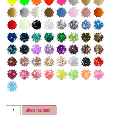
Ajouter au panier