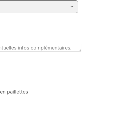
en paillettes