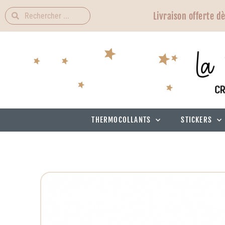
Livraison offerte d
THERMOCOLLANTS
STICKERS