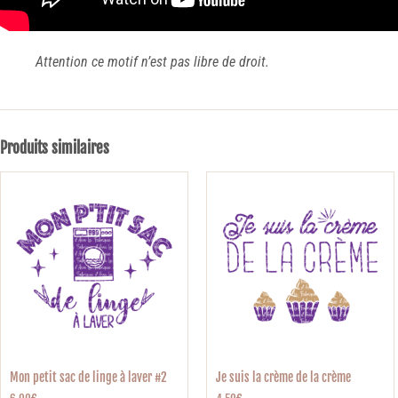
Attention ce motif n’est pas libre de droit.
Produits similaires
Mon petit sac de linge à laver #2
Je suis la crème de la crème