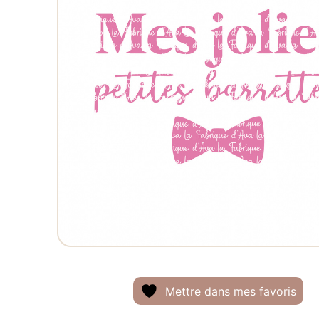
Mettre dans mes favoris