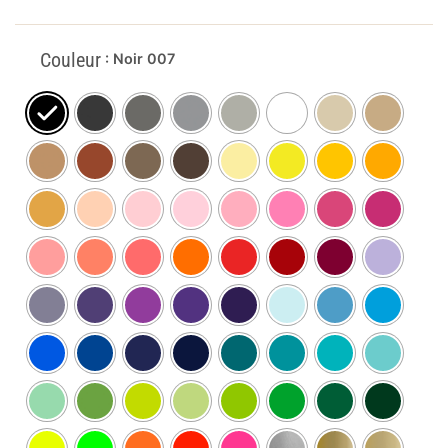
Couleur
: Noir 007