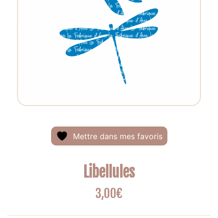
Mettre dans mes favoris
Libellules
3,00
€