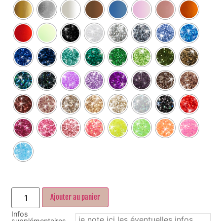
Ajouter au panier
Infos
supplémentaires