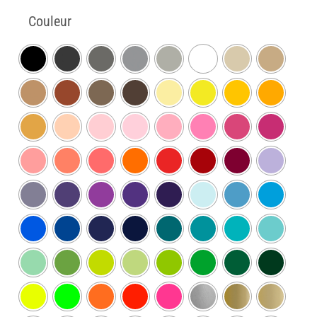
Couleur