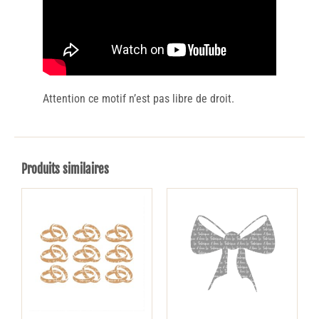
Attention ce motif n’est pas libre de droit.
Produits similaires