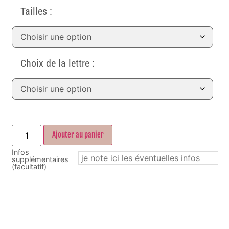
Tailles :
Choix de la lettre :
Ajouter au panier
Infos
supplémentaires
(facultatif)