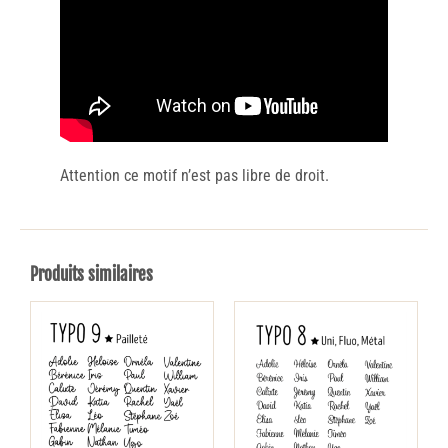
Attention ce motif n’est pas libre de droit.
Produits similaires