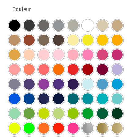
Couleur