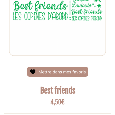
Mettre dans mes favoris
Best friends
4,50
€