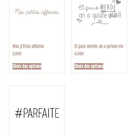
Mes p’tites affaires
Et puis merde, on a qu’une vie
3,00
€
4,00
€
Choix des options
Choix des options