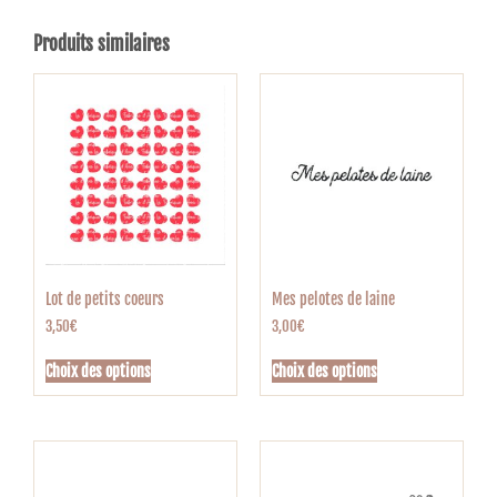
Produits similaires
Lot de petits coeurs
Mes pelotes de laine
3,50
€
3,00
€
Choix des options
Choix des options