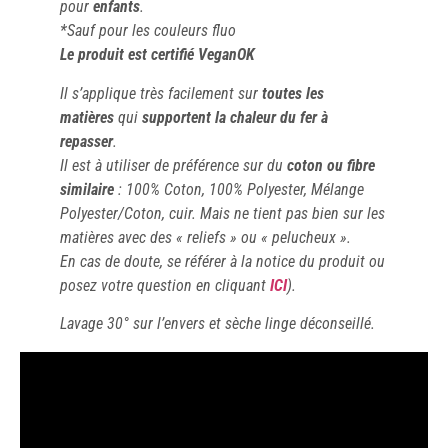
pour
enfants
.
*Sauf pour les couleurs fluo
Le produit est certifié VeganOK
Il s’applique très facilement sur
toutes les
matières
qui
supportent la chaleur du fer à
repasser
.
Il est à utiliser de préférence sur du
coton ou fibre
similaire
: 100% Coton, 100% Polyester, Mélange
Polyester/Coton, cuir. Mais ne tient pas bien sur les
matières avec des « reliefs » ou « pelucheux ».
En cas de doute, se référer à la notice du produit ou
posez votre question en cliquant
ICI
).
Lavage 30° sur l’envers et sèche linge déconseillé.