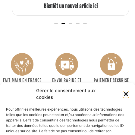
Bientôt un nouvel article ici
FAIT MAIN EN FRANCE
ENVOI RAPIDE ET
PAIEMENT SÉCURISÉ
SOIGNÉ
Gérer le consentement aux
cookies
Pour offrir les meilleures expériences, nous utilisons des technologies
telles que les cookies pour stocker et/ou accéder aux informations des
appareils. Le fait de consentir à ces technologies nous permettra de
traiter des données telles que le comportement de navigation ou les ID
uniques sur ce site. Le fait de ne pas consentir ou de retirer son