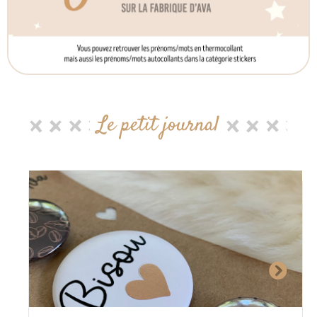
Le petit journal